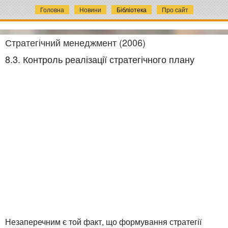
Головна
Новини
Бібліотека
Про сайт
Стратегічний менеджмент (2006)
8.3. Контроль реалізації стратегічного плану
Незаперечним є той факт, що формування стратегії