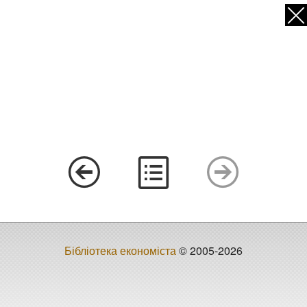
Бібліотека економіста
© 2005-2026