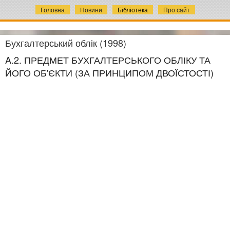
Головна
Новини
Бібліотека
Про сайт
Бухгалтерський облік (1998)
A.2. ПРЕДМЕТ БУХГАЛТЕРСЬКОГО ОБЛІКУ ТА
ЙОГО ОБ'ЄКТИ (ЗА ПРИНЦИПОМ ДВОЇСТОСТІ)