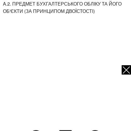
A.2. ПРЕДМЕТ БУХГАЛТЕРСЬКОГО ОБЛІКУ ТА ЙОГО
ОБ'ЄКТИ (ЗА ПРИНЦИПОМ ДВОЇСТОСТІ)