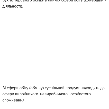
діяльності).
Зі сфери обігу (обміну) суспільний продукт надходить до
сфери виробничого, невиробничого і особистого
споживання.