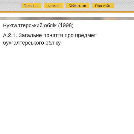
Головна
Новини
Бібліотека
Про сайт
Бухгалтерський облік (1998)
А.2.1. Загальне поняття про предмет
бухгалтерського обліку