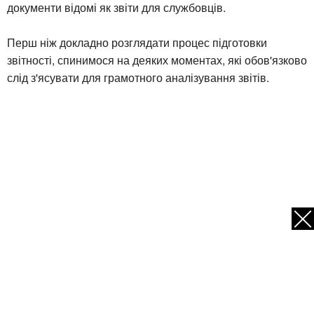
документи відомі як звіти для службовців.
Перш ніж докладно розглядати процес підготовки
звітності, спинимося на деяких моментах, які обов'язково
слід з'ясувати для грамотного аналізування звітів.