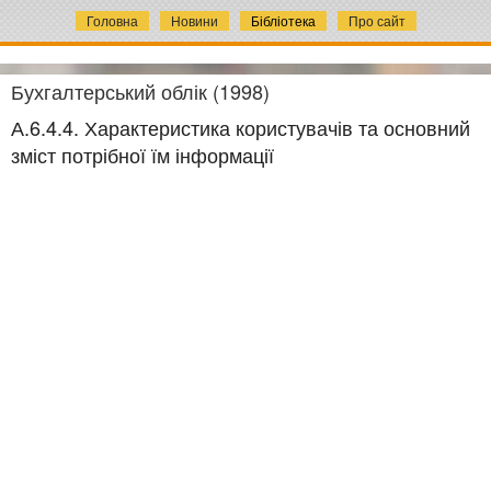
Головна
Новини
Бібліотека
Про сайт
Бухгалтерський облік (1998)
А.6.4.4. Характеристика користувачів та основний
зміст потрібної їм інформації