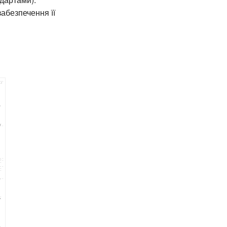
забезпечення її