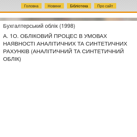
Головна
Новини
Бібліотека
Про сайт
Бухгалтерський облік (1998)
А. 1О. ОБЛІКОВИЙ ПРОЦЕС В УМОВАХ
НАЯВНОСТІ АНАЛІТИЧНИХ ТА СИНТЕТИЧНИХ
РАХУНКІВ (АНАЛІТИЧНИЙ ТА СИНТЕТИЧНИЙ
ОБЛІК)