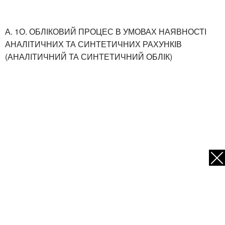
А. 1О. ОБЛІКОВИЙ ПРОЦЕС В УМОВАХ НАЯВНОСТІ
АНАЛІТИЧНИХ ТА СИНТЕТИЧНИХ РАХУНКІВ
(АНАЛІТИЧНИЙ ТА СИНТЕТИЧНИЙ ОБЛІК)