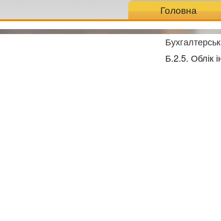
Головна
Бухгалтерськ
Б.2.5. Облік 