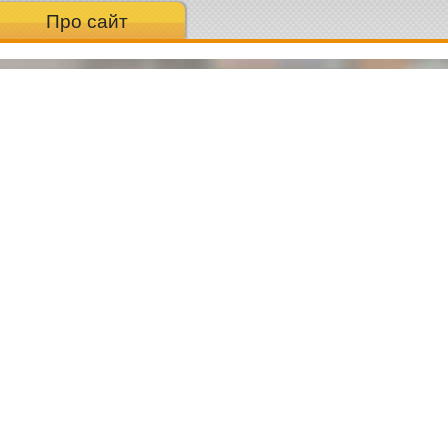
Про сайт