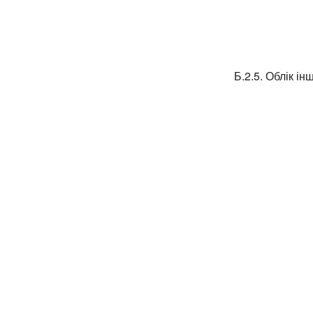
Б.2.5. Облік ін