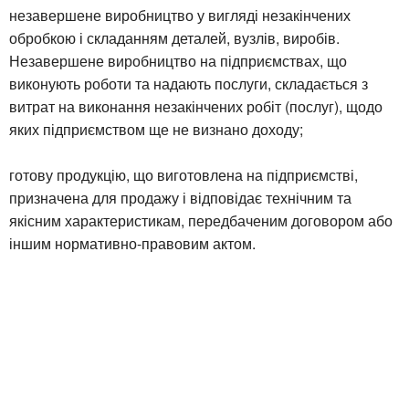
незавершене виробництво у вигляді незакінчених
обробкою і складанням деталей, вузлів, виробів.
Незавершене виробництво на підприємствах, що
виконують роботи та надають послуги, складається з
витрат на виконання незакінчених робіт (послуг), щодо
яких підприємством ще не визнано доходу;
готову продукцію, що виготовлена на підприємстві,
призначена для продажу і відповідає технічним та
якісним характеристикам, передбаченим договором або
іншим нормативно-правовим актом.