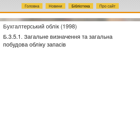
Головна
Новини
Бібліотека
Про сайт
Бухгалтерський облік (1998)
Б.3.5.1. Загальне визначення та загальна
побудова обліку запасів