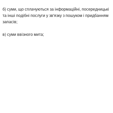
б) суми, що сплачуються за інформаційні, посередницькі
та інші подібні послуги у зв'язку з пошуком і придбанням
запасів;
в) суми ввізного мита;