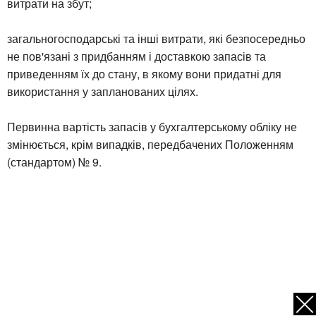
витрати на збут;
загальногосподарські та інші витрати, які безпосередньо
не пов'язані з придбанням і доставкою запасів та
приведенням їх до стану, в якому вони придатні для
використання у запланованих цілях.
Первинна вартість запасів у бухгалтерському обліку не
змінюється, крім випадків, передбачених Положенням
(стандартом) № 9.