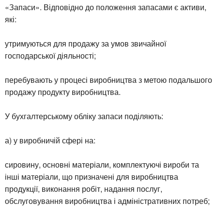
«Запаси». Відповідно до положення запасами є активи,
які:
утримуються для продажу за умов звичайної
господарської діяльності;
перебувають у процесі виробництва з метою подальшого
продажу продукту виробництва.
У бухгалтерському обліку запаси поділяють:
а) у виробничій сфері на:
сировину, основні матеріали, комплектуючі вироби та
інші матеріали, що призначені для виробництва
продукції, виконання робіт, надання послуг,
обслуговування виробництва і адміністративних потреб;