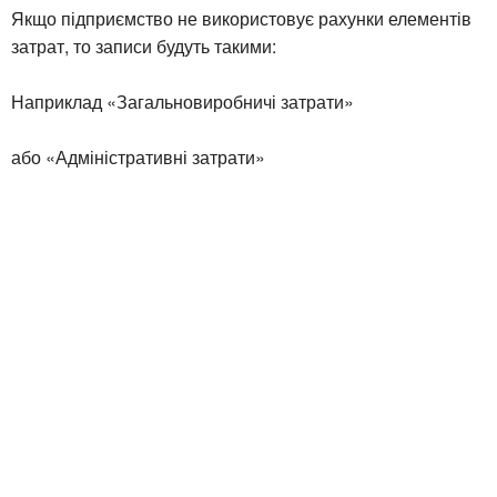
Якщо підприємство не використовує рахунки елементів
затрат, то записи будуть такими:
Наприклад «Загальновиробничі затрати»
або «Адміністративні затрати»