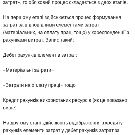
затрат», то обліковий процес складається з двох етапів.
На першому етапі здійснюється процес формування
затрат за відповідними елементами затрат
(матеріальних, на оплату праці тощо) у кореспонденції з
рахунками витрат. Запис такий:
Дебет рахунків елементів затрат:
«Матеріальні затрати»
«Затрати на оплату праці» тощо
Кредит рахунків використаних ресурсів (як це показано
вище).
На другому етапі здійснюють відображення з кредиту
рахунків елементи затрат у дебет рахунків затрат за