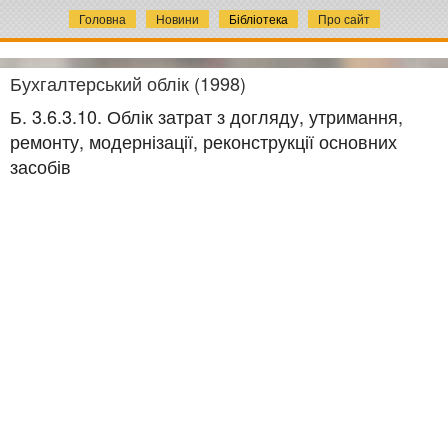
Головна
Новини
Бібліотека
Про сайт
Бухгалтерський облік (1998)
Б. 3.6.3.10. Облік затрат з догляду, утримання,
ремонту, модернізації, реконструкції основних
засобів