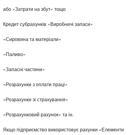
або »Затрати на збут» тощо
Кредит субрахунків «Виробничі запаси»
«Сировина та матеріали»
«Паливо»
«Запасні частини»
«Розрахунки з оплати праці»
«Розрахунки зі страхування»
«Розрахунковий рахунок» та ін.
Якщо підприємство використовує рахунки «Елементи