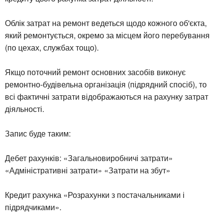
Облік затрат на ремонт ведеться щодо кожного об'єкта,
який ремонтується, окремо за місцем його перебування
(по цехах, службах тощо).
Якщо поточний ремонт основних засобів виконує
ремонтно-будівельна організація (підрядний спосіб), то
всі фактичні затрати відображаються на рахунку затрат
діяльності.
Запис буде таким:
Дебет рахунків: «Загальновиробничі затрати»
«Адміністративні затрати» «Затрати на збут»
Кредит рахунка «Розрахунки з постачальниками і
підрядчиками».