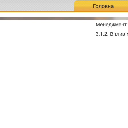
Головна
Менеджмент в
3.1.2. Вплив