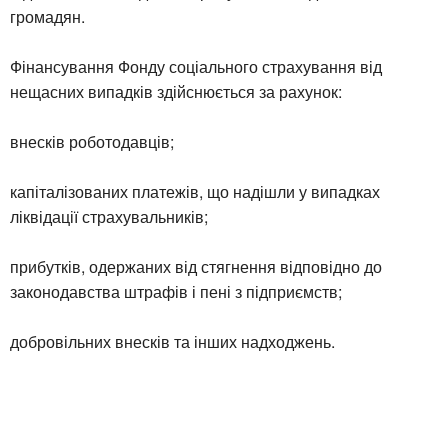
громадян.
Фінансування Фонду соціального страхування від
нещасних випадків здійснюється за рахунок:
внесків роботодавців;
капіталізованих платежів, що надішли у випадках
ліквідації страхувальників;
прибутків, одержаних від стягнення відповідно до
законодавства штрафів і пені з підприємств;
добровільних внесків та інших надходжень.