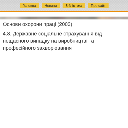
Головна
Новини
Бібліотека
Про сайт
Основи охорони праці (2003)
4.8. Державне соціальне страхування від
нещасного випадку на виробництві та
професійного захворювання