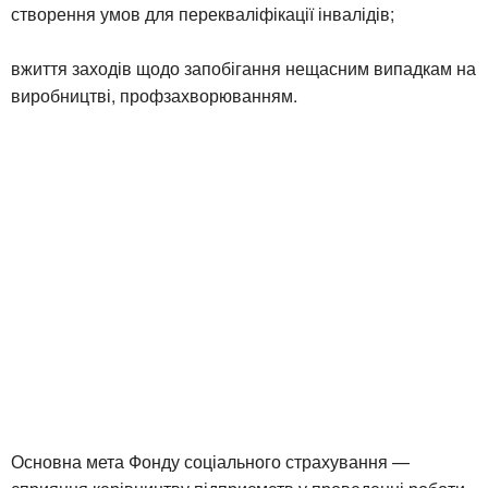
створення умов для перекваліфікації інвалідів;
вжиття заходів щодо запобігання нещасним випадкам на
виробництві, профзахворюванням.
Основна мета Фонду соціального страхування —