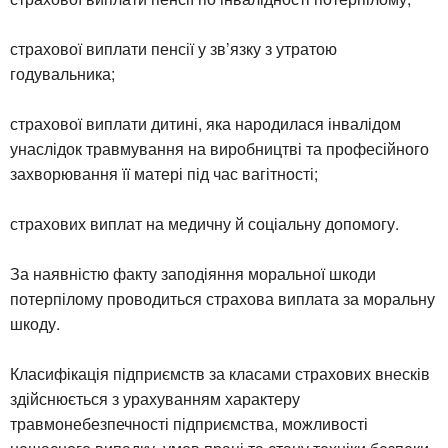
страхової виплати пенсії у зв’язку з утратою
годувальника;
страхової виплати дитині, яка народилася інвалідом
унаслідок травмування на виробництві та професійного
захворювання її матері під час вагітності;
страхових виплат на медичну й соціальну допомогу.
За наявністю факту заподіяння моральної шкоди
потерпілому проводиться страхова виплата за моральну
шкоду.
Класифікація підприємств за класами страхових внесків
здійснюється з урахуванням характеру
травмонебезпечності підприємства, можливості