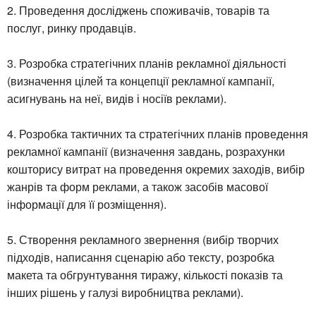
2. Проведення досліджень споживачів, товарів та
послуг, ринку продавців.
3. Розробка стратегічних планів рекламної діяльності
(визначення цілей та концепції рекламної кампанії,
асигнувань на неї, видів і носіїв реклами).
4. Розробка тактичних та стратегічних планів проведення
рекламної кампанії (визначення завдань, розрахунки
кошторису витрат на проведення окремих заходів, вибір
жанрів та форм реклами, а також засобів масової
інформації для її розміщення).
5. Створення рекламного звернення (вибір творчих
підходів, написання сценарію або тексту, розробка
макета та обгрунтування тиражу, кількості показів та
інших рішень у галузі виробництва реклами).