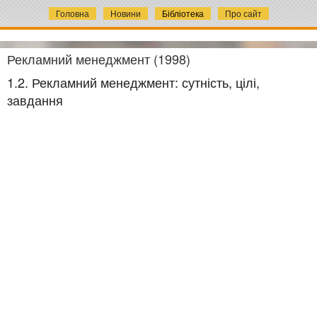
Головна
Новини
Бібліотека
Про сайт
Рекламний менеджмент (1998)
1.2. Рекламний менеджмент: сутність, цілі,
завдання