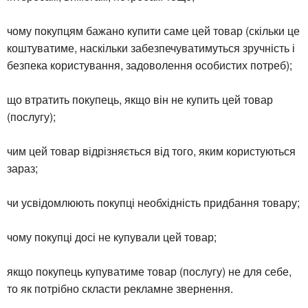
чому покупцям бажано купити саме цей товар (скільки це
коштуватиме, наскільки забезпечуватимуться зручність і
безпека користування, задоволення особистих потреб);
що втратить покупець, якщо він не купить цей товар
(послугу);
чим цей товар відрізняється від того, яким користуються
зараз;
чи усвідомлюють покупці необхідність придбання товару;
чому покупці досі не купували цей товар;
якщо покупець купуватиме товар (послугу) не для себе,
то як потрібно скласти рекламне звернення.