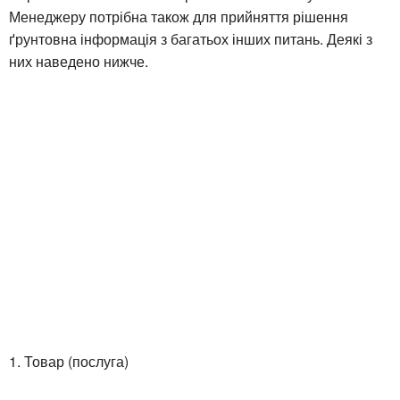
Менеджеру потрібна також для прийняття рішення
ґрунтовна інформація з багатьох інших питань. Деякі з
них наведено нижче.
1. Товар (послуга)