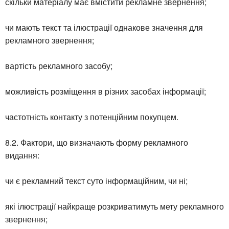
скільки матеріалу має вмістити рекламне звернення;
чи мають текст та ілюстрації однакове значення для
рекламного звернення;
вартість рекламного засобу;
можливість розміщення в різних засобах інформації;
частотність контакту з потенційним покупцем.
8.2. Фактори, що визначають форму рекламного
видання:
чи є рекламний текст суто інформаційним, чи ні;
які ілюстрації найкраще розкриватимуть мету рекламного
звернення;