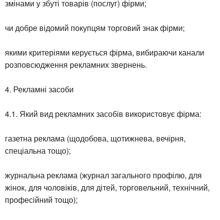
змінами у збуті товарів (послуг) фірми;
чи добре відомий покупцям торговий знак фірми;
якими критеріями керується фірма, вибираючи канали
розповсюдження рекламних звернень.
4. Рекламні засоби
4.1. Який вид рекламних засобів використовує фірма:
газетна реклама (щодобова, щотижнева, вечірня,
спеціальна тощо);
журнальна реклама (журнал загального профілю, для
жінок, для чоловіків, для дітей, торговельний, технічний,
професійний тощо);