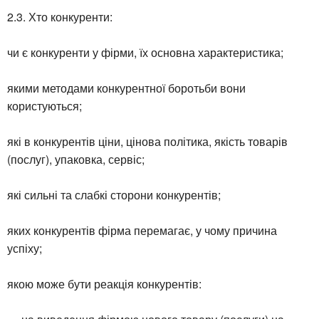
2.3. Хто конкуренти:
чи є конкуренти у фірми, їх основна характеристика;
якими методами конкурентної боротьби вони
користуються;
які в конкурентів ціни, цінова політика, якість товарів
(послуг), упаковка, сервіс;
які сильні та слабкі сторони конкурентів;
яких конкурентів фірма перемагає, у чому причина
успіху;
якою може бути реакція конкурентів: