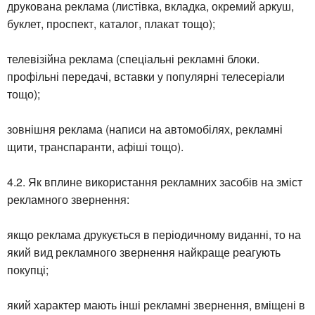
друкована реклама (листівка, вкладка, окремий аркуш,
буклет, проспект, каталог, плакат тощо);
телевізійна реклама (спеціальні рекламні блоки.
профільні передачі, вставки у популярні телесеріали
тощо);
зовнішня реклама (написи на автомобілях, рекламні
щити, транспаранти, афіші тощо).
4.2. Як вплине використання рекламних засобів на зміст
рекламного звернення:
якщо реклама друкується в періодичному виданні, то на
який вид рекламного звернення найкраще реагують
покупці;
який характер мають інші рекламні звернення, вміщені в