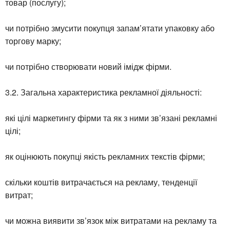
товар (послугу);
чи потрібно змусити покупця запам’ятати упаковку або
торгову марку;
чи потрібно створювати новий імідж фірми.
3.2. Загальна характеристика рекламної діяльності:
які цілі маркетингу фірми та як з ними зв’язані рекламні
цілі;
як оцінюють покупці якість рекламних текстів фірми;
скільки коштів витрачається на рекламу, тенденції
витрат;
чи можна виявити зв’язок між витратами на рекламу та