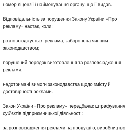
номер ліцензії і найменування органу, що її видав.
Відповідальність за порушення Закону України «Про
рекламу» настає, коли:
розповсюджується реклама, заборонена чинним
законодавством;
порушений порядок виготовлення та розповсюдження
реклами;
недотримані вимоги законодавства щодо змісту й
достовірності реклами.
Закон України «Про рекламу» передбачає штрафування
суб’єктів підприємницької діяльності:
за розповсюдження реклами на продукцію, виробництво