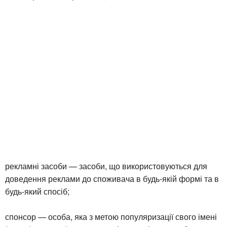
рекламні засоби — засоби, що використовуються для
доведення реклами до споживача в будь-якій формі та в
будь-який спосіб;
спонсор — особа, яка з метою популяризації свого імені