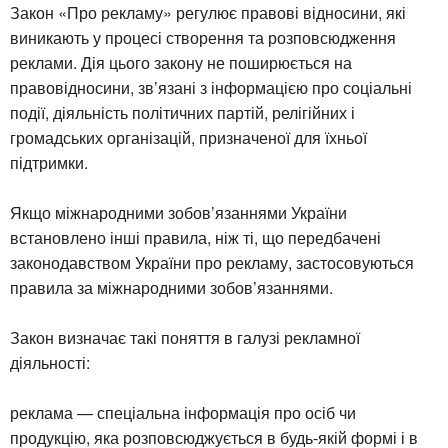
Закон «Про рекламу» регулює правові відносини, які
виникають у процесі створення та розповсюдження
реклами. Дія цього закону не поширюється на
правовідносини, зв’язані з інформацією про соціальні
події, діяльність політичних партій, релігійних і
громадських організацій, призначеної для їхньої
підтримки.
Якщо міжнародними зобов’язаннями України
встановлено інші правила, ніж ті, що передбачені
законодавством України про рекламу, застосовуються
правила за міжнародними зобов’язаннями.
Закон визначає такі поняття в галузі рекламної
діяльності:
реклама — спеціальна інформація про осіб чи
продукцію, яка розповсюджується в будь-якій формі і в