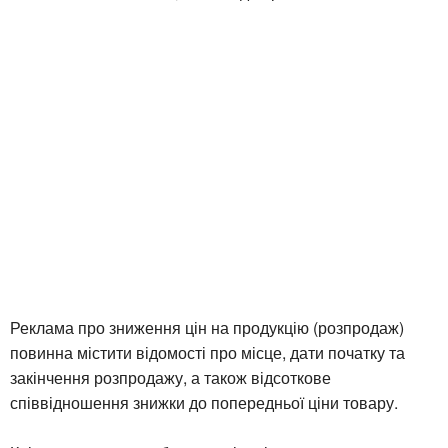
Реклама про зниження цін на продукцію (розпродаж)
повинна містити відомості про місце, дати початку та
закінчення розпродажу, а також відсоткове
співвідношення знижки до попередньої ціни товару.