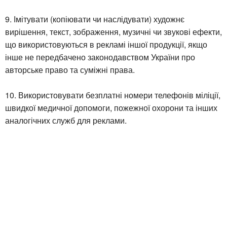
9. Імітувати (копіювати чи наслідувати) художнє
вирішення, текст, зображення, музичні чи звукові ефекти,
що використовуються в рекламі іншої продукції, якщо
інше не передбачено законодавством України про
авторське право та суміжні права.
10. Використовувати безплатні номери телефонів міліції,
швидкої медичної допомоги, пожежної охорони та інших
аналогічних служб для реклами.