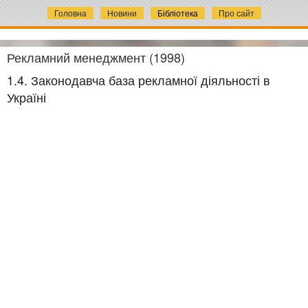
Головна
Новини
Бібліотека
Про сайт
Рекламний менеджмент (1998)
1.4. Законодавча база рекламної діяльності в
Україні