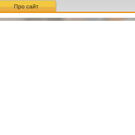
Про сайт