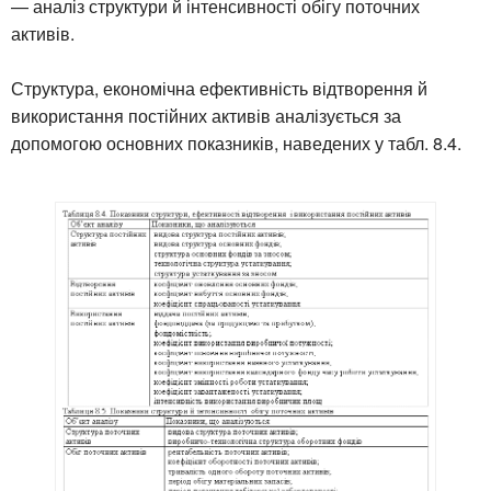
— аналіз структури й інтенсивності обігу поточних
активів.
Структура, економічна ефективність відтворення й
використання постійних активів аналізується за
допомогою основних показників, наведених у табл. 8.4.