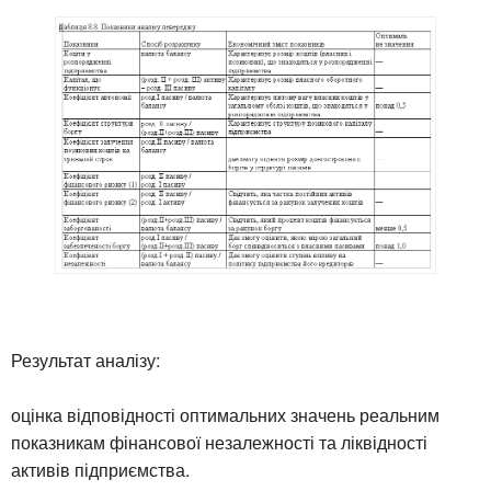
Результат аналізу:
оцінка відповідності оптимальних значень реальним
показникам фінансової незалежності та ліквідності
активів підприємства.