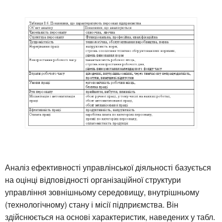
Аналіз ефективності управлінської діяльності базується
на оцінці відповідності організаційної структури
управління зовнішньому середовищу, внутрішньому
(технологічному) стану і місії підприємства. Він
здійснюється на основі характеристик, наведених у табл.