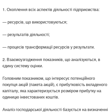
1. Охоплення всіх аспектів діяльності підприємства:
— ресурсів, що використовуються;
— результатів діяльності;
— процесів трансформації ресурсів у результати.
2. Взаємоузгодження показників, що аналізуються, в
єдину систему оцінки.
Головним показником, що інтересує потенційного
покупця акцій (пакета акцій), є прибутковість вкладеного
капіталу, яка характеризується розміром прибутку на
одиницю інвестованих коштів.
Аналіз господарської діяльності базується на визначенні