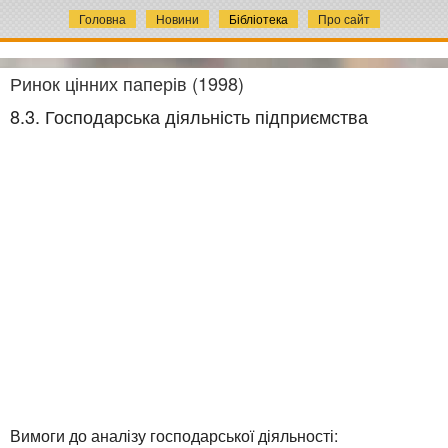
Головна
Новини
Бібліотека
Про сайт
Ринок цінних паперів (1998)
8.3. Господарська діяльність підприємства
Вимоги до аналізу господарської діяльності: