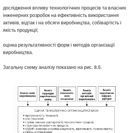
дослідження впливу технологічних процесів та власних
інженерних розробок на ефективність використання
активів, відтак і на обсяги виробництва, собівартість і
якість продукції;
оцінка результативності форм і методів організації
виробництва.
Загальну схему аналізу показано на рис. 8.5.