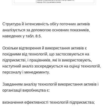
Структура й інтенсивність обігу поточних активів
аналізується за допомогою основних показників,
наведених у табл. 8.5.
Оскільки відтворення й використання активів є
похідними від технологій, що застосовуються на
підприємстві, і працівників, які їх використовують,
наступний аналіз зосереджується на оцінці технологій,
персоналу і менеджменту.
Завданням аналізу технологій використання активів і
організації виробництва є:
визначення ефективності технологій підприємства;