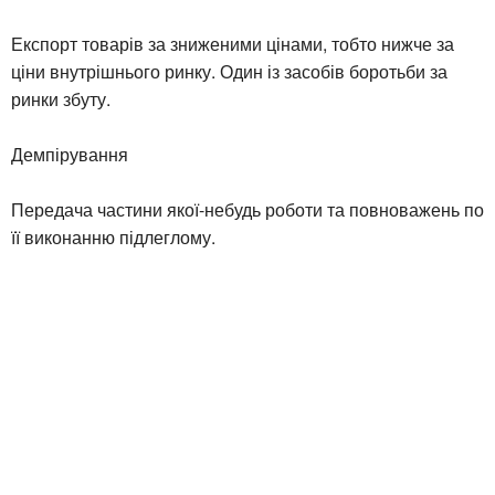
Експорт товарів за зниженими цінами, тобто нижче за
ціни внутрішнього ринку. Один із засобів боротьби за
ринки збуту.
Демпірування
Передача частини якої-небудь роботи та повноважень по
її виконанню підлеглому.