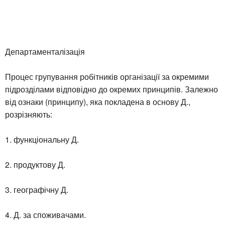
Департаменталізація
Процес групування робітників організації за окремими
підрозділами відповідно до окремих принципів. Залежно
від ознаки (принципу), яка покладена в основу Д.,
розрізняють:
1. функціональну Д.
2. продуктову Д.
3. географічну Д.
4. Д. за споживачами.