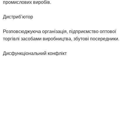
промислових виробів.
Дистриб’ютор
Розповсюджуюча організація, підприємство оптової
торгівлі засобами виробництва, збутові посередники.
Дисфункціональний конфлікт