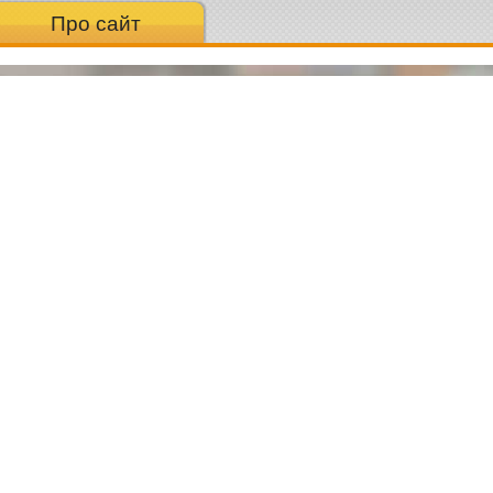
Про сайт