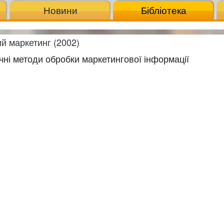
Новини
Бібліотека
й маркетинг (2002)
ичні методи обробки маркетингової інформації