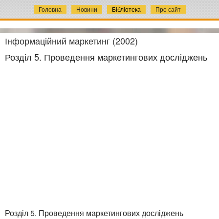
Головна
Новини
Бібліотека
Про сайт
Інформаційний маркетинг (2002)
Розділ 5. Проведення маркетингових досліджень
Розділ 5. Проведення маркетингових досліджень