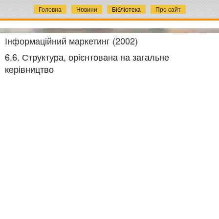
Головна
Новини
Бібліотека
Про сайт
Інформаційний маркетинг (2002)
6.6. Структура, орієнтована на загальне
керівництво