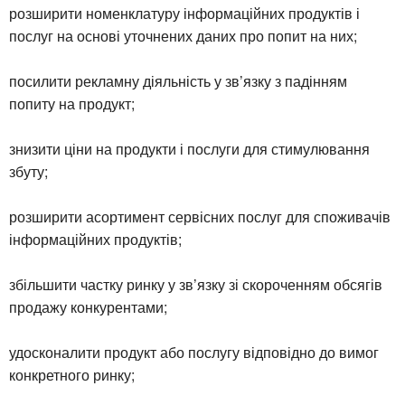
розширити номенклатуру інформаційних продуктів і
послуг на основі уточнених даних про попит на них;
посилити рекламну діяльність у зв’язку з падінням
попиту на продукт;
знизити ціни на продукти і послуги для стимулювання
збуту;
розширити асортимент сервісних послуг для споживачів
інформаційних продуктів;
збільшити частку ринку у зв’язку зі скороченням обсягів
продажу конкурентами;
удосконалити продукт або послугу відповідно до вимог
конкретного ринку;