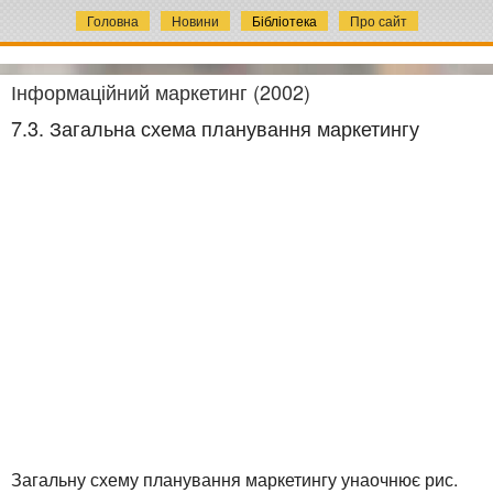
Головна
Новини
Бібліотека
Про сайт
Інформаційний маркетинг (2002)
7.3. Загальна схема планування маркетингу
Загальну схему планування маркетингу унаочнює рис.