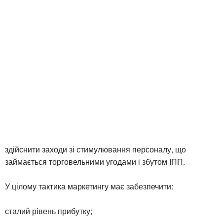
здійснити заходи зі стимулювання персоналу, що
займається торговельними угодами і збутом ІПП.
У цілому тактика маркетингу має забезпечити:
сталий рівень прибутку;