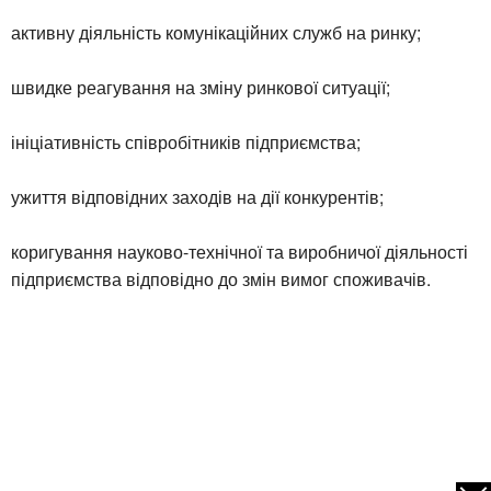
активну діяльність комунікаційних служб на ринку;
швидке реагування на зміну ринкової ситуації;
ініціативність співробітників підприємства;
ужиття відповідних заходів на дії конкурентів;
коригування науково-технічної та виробничої діяльності
підприємства відповідно до змін вимог споживачів.