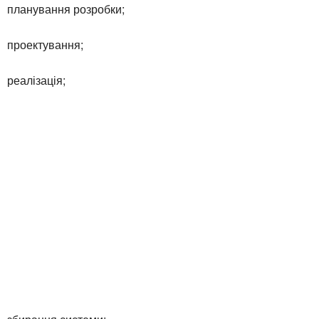
планування розробки;
проектування;
реалізація;