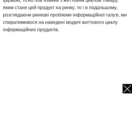
яким стане цей продукт на ринку, то і в подальшому,
розглядаючи ринкові проблеми інформаційної галузі, ми
спиратимемося на наведені моделі життєвого циклу
інформаційних продуктів.