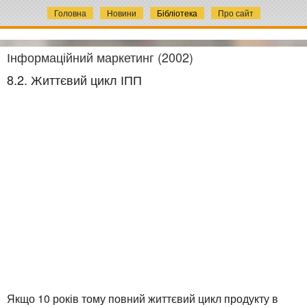
Головна
Новини
Бібліотека
Про сайт
Інформаційний маркетинг (2002)
8.2. Життєвий цикл ІПП
Якщо 10 років тому повний життєвий цикл продукту в