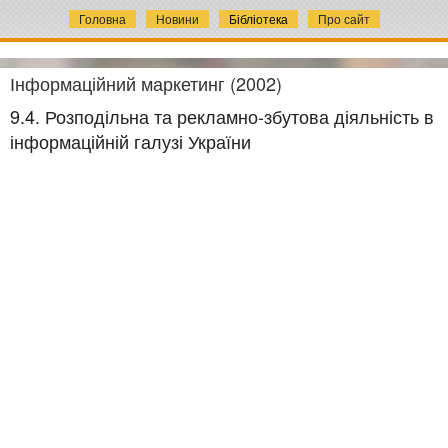
Головна
Новини
Бібліотека
Про сайт
Інформаційний маркетинг (2002)
9.4. Розподільна та рекламно-збутова діяльність в
інформаційній галузі України