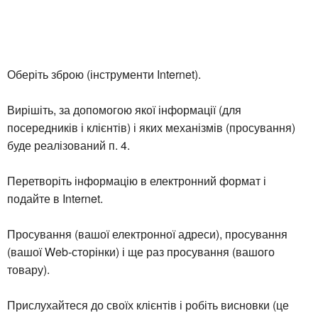
Оберіть зброю (інструменти Internet).
Вирішіть, за допомогою якої інформації (для
посередників і клієнтів) і яких механізмів (просування)
буде реалізований п. 4.
Перетворіть інформацію в електронний формат і
подайте в Internet.
Просування (вашої електронної адреси), просування
(вашої Web-сторінки) і ще раз просування (вашого
товару).
Прислухайтеся до своїх клієнтів і робіть висновки (це