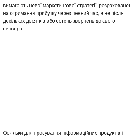
вимагають нової маркетингової стратегії, розрахованої
на отримання прибутку через певний час, а не після
декількох десятків або сотень звернень до свого
сервера.
Оскільки для просування інформаційних продуктів і