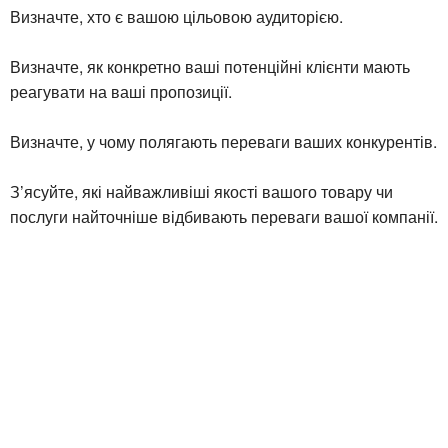
Визначте, хто є вашою цільовою аудиторією.
Визначте, як конкретно ваші потенційні клієнти мають
реагувати на ваші пропозиції.
Визначте, у чому полягають переваги ваших конкурентів.
З’ясуйте, які найважливіші якості вашого товару чи
послуги найточніше відбивають переваги вашої компанії.