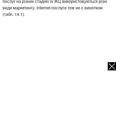
послуг на різних стадіях їх ЖЦ використовуються різні
види маркетингу, Internet-послуги теж не є винятком
(табл. 14.1).