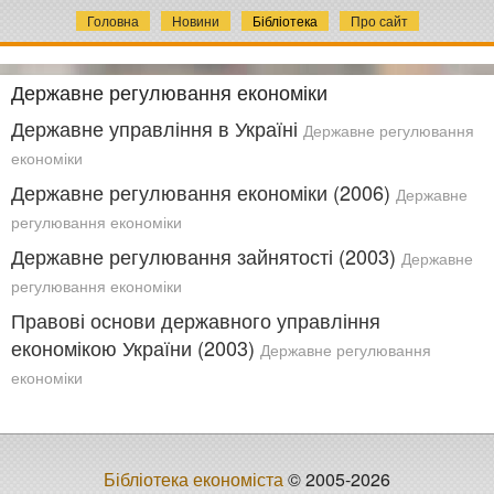
Головна
Новини
Бібліотека
Про сайт
Державне регулювання економіки
Державне управління в Україні
Державне регулювання
економіки
Державне регулювання економіки (2006)
Державне
регулювання економіки
Державне регулювання зайнятості (2003)
Державне
регулювання економіки
Правові основи державного управління
економікою України (2003)
Державне регулювання
економіки
Бібліотека економіста
© 2005-2026