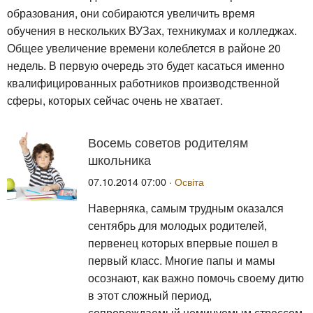
образования, они собираются увеличить время
обучения в нескольких ВУЗах, техникумах и колледжах.
Общее увеличение времени колеблется в районе 20
недель. В первую очередь это будет касаться именно
квалифицированных работников производственной
сферы, которых сейчас очень не хватает.
Восемь советов родителям
школьника
07.10.2014 07:00 ·
Освіта
Наверняка, самым трудным оказался
сентябрь для молодых родителей,
первенец которых впервые пошел в
первый класс. Многие папы и мамы
осознают, как важно помочь своему дитю
в этот сложный период,
сопровождаемый неминуемым стрессом