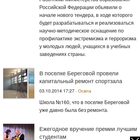
Российской Федерации объявили о
начале нового тендера, в ходе которого
будет разрабатываться и реализоваться
научно-методическое оснащение по
профилактике экстремизма и терроризма
у молодых людей, учащихся в учебных
заведениях страны.
В поселке Береговой провели
капитальный ремонт спортзала
03.10.2014 17:27 ·
Освіта
Школа №160, что в поселке Береговой
уже давно была без ремонта.
Ежегодное вручение премии лучшим
студентам