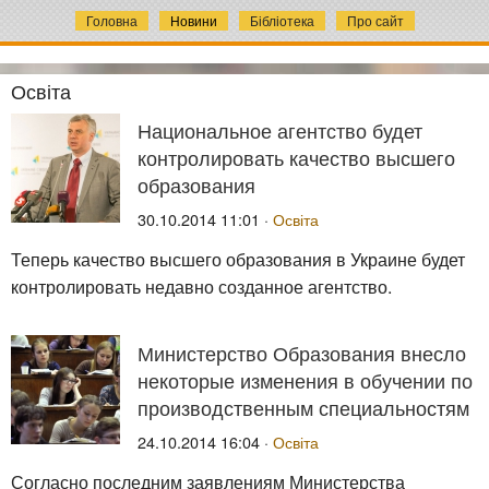
Головна
Новини
Бібліотека
Про сайт
Освіта
Национальное агентство будет
контролировать качество высшего
образования
30.10.2014 11:01 ·
Освіта
Теперь качество высшего образования в Украине будет
контролировать недавно созданное агентство.
Министерство Образования внесло
некоторые изменения в обучении по
производственным специальностям
24.10.2014 16:04 ·
Освіта
Согласно последним заявлениям Министерства