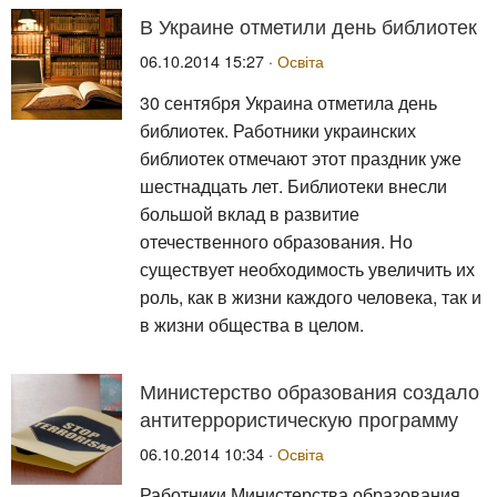
В Украине отметили день библиотек
06.10.2014 15:27 ·
Освіта
30 сентября Украина отметила день
библиотек. Работники украинских
библиотек отмечают этот праздник уже
шестнадцать лет. Библиотеки внесли
большой вклад в развитие
отечественного образования. Но
существует необходимость увеличить их
роль, как в жизни каждого человека, так и
в жизни общества в целом.
Министерство образования создало
антитеррористическую программу
06.10.2014 10:34 ·
Освіта
Работники Министерства образования