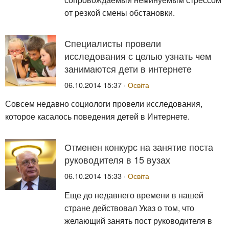
от резкой смены обстановки.
Специалисты провели
исследования с целью узнать чем
занимаются дети в интернете
06.10.2014 15:37 ·
Освіта
Совсем недавно социологи провели исследования,
которое касалось поведения детей в Интернете.
Отменен конкурс на занятие поста
руководителя в 15 вузах
06.10.2014 15:33 ·
Освіта
Еще до недавнего времени в нашей
стране действовал Указ о том, что
желающий занять пост руководителя в