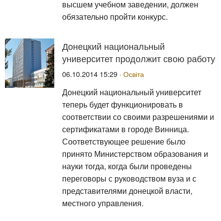
высшем учебном заведении, должен
обязательно пройти конкурс.
Донецкий национальный
университет продолжит свою работу
06.10.2014 15:29 ·
Освіта
Донецкий национальный университет
теперь будет функционировать в
соответствии со своими разрешениями и
сертификатами в городе Винница.
Соответствующее решение было
принято Министерством образования и
науки тогда, когда были проведены
переговоры с руководством вуза и с
представителями донецкой власти,
местного управления.