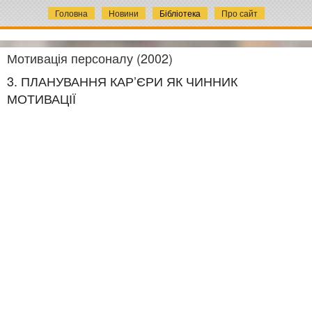
Головна
Новини
Бібліотека
Про сайт
Мотивація персоналу (2002)
3. ПЛАНУВАННЯ КАР’ЄРИ ЯК ЧИННИК
МОТИВАЦІЇ