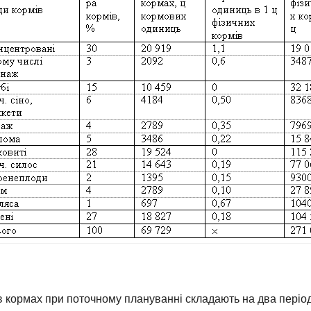
 кормах при поточному плануванні складають на два період