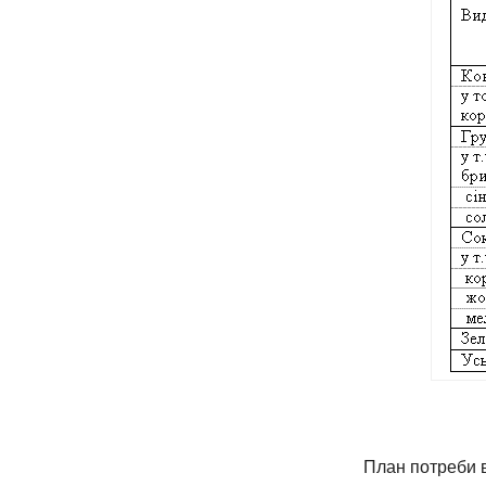
План потреби в