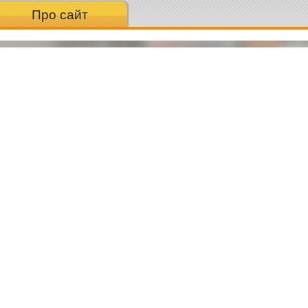
Про сайт