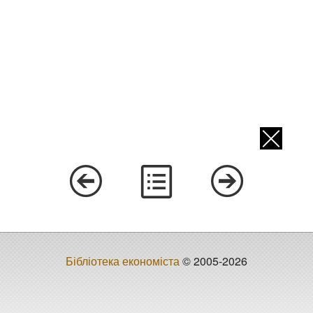
Бібліотека економіста
© 2005-2026