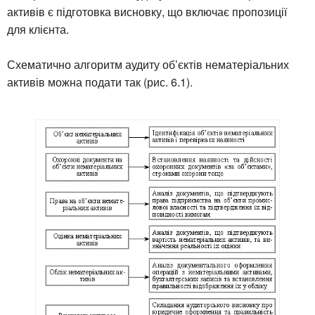
активів є підготовка висновку, що включає пропозиції
для клієнта.
Схематично алгоритм аудиту об’єктів нематеріальних
активів можна подати так (рис. 6.1).