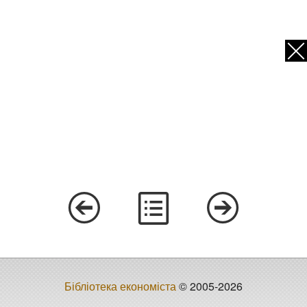
Бібліотека економіста
© 2005-2026