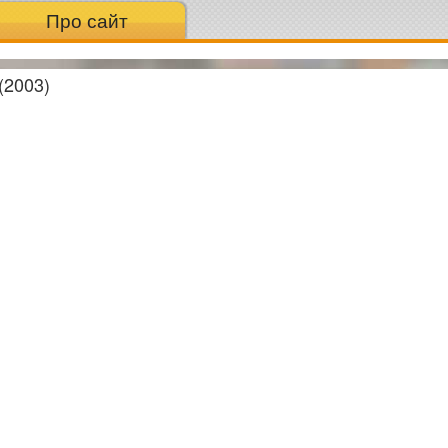
Про сайт
(2003)