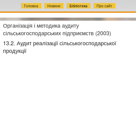
Головна
Новини
Бібліотека
Про сайт
Організація і методика аудиту
сільськогосподарських підприємств (2003)
13.2. Аудит реалізації сільськогосподарської
продукції