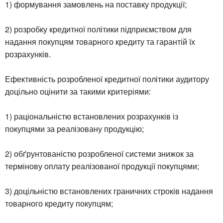
1) формування замовлень на поставку продукції;
2) розробку кредитної політики підприємством для
надання покупцям товарного кредиту та гарантій їх
розрахунків.
Ефективність розробленої кредитної політики аудитору
доцільно оцінити за такими критеріями:
1) раціональністю встановлених розрахунків із
покупцями за реалізовану продукцію;
2) обґрунтованістю розробленої системи знижок за
термінову оплату реалізованої продукції покупцями;
3) доцільністю встановлених граничних строків надання
товарного кредиту покупцям;