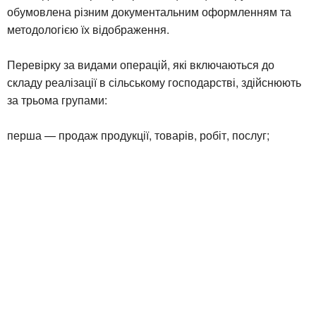
обумовлена різним документальним оформленням та
методологією їх відображення.
Перевірку за видами операцій, які включаються до
складу реалізації в сільському господарстві, здійснюють
за трьома групами:
перша — продаж продукції, товарів, робіт, послуг;