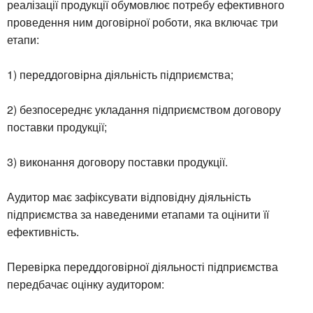
реалізації продукції обумовлює потребу ефективного
проведення ним договірної роботи, яка включає три
етапи:
1) переддоговірна діяльність підприємства;
2) безпосереднє укладання підприємством договору
поставки продукції;
3) виконання договору поставки продукції.
Аудитор має зафіксувати відповідну діяльність
підприємства за наведеними етапами та оцінити її
ефективність.
Перевірка переддоговірної діяльності підприємства
передбачає оцінку аудитором: