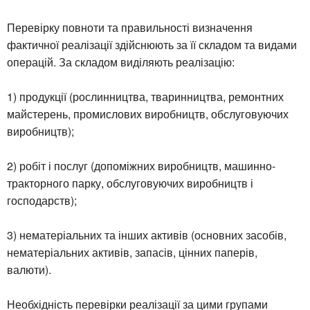
Перевірку повноти та правильності визначення
фактичної реалізації здійснюють за її складом та видами
операцій. За складом виділяють реалізацію:
1) продукції (рослинництва, тваринництва, ремонтних
майстерень, промислових виробництв, обслуговуючих
виробництв);
2) робіт і послуг (допоміжних виробництв, машинно-
тракторного парку, обслуговуючих виробництв і
господарств);
3) нематеріальних та інших активів (основних засобів,
нематеріальних активів, запасів, цінних паперів,
валюти).
Необхідність перевірки реалізації за цими групами