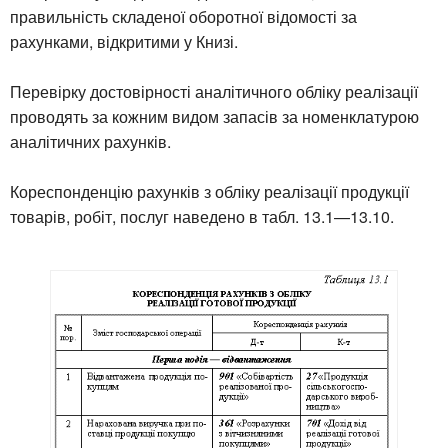
правильність складеної оборотної відомості за
рахунками, відкритими у Книзі.
Перевірку достовірності аналітичного обліку реалізації
проводять за кожним видом запасів за номенклатурою
аналітичних рахунків.
Кореспонденцію рахунків з обліку реалізації продукції
товарів, робіт, послуг наведено в табл. 13.1—13.10.