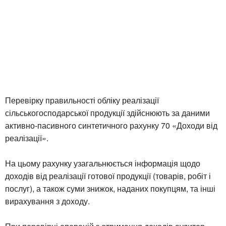
Перевірку правильності обліку реалізації
сільськогосподарської продукції здійснюють за даними
активно-пасивного синтетичного рахунку 70 «Доходи від
реалізації».
На цьому рахунку узагальнюється інформація щодо
доходів від реалізації готової продукції (товарів, робіт і
послуг), а також суми знижок, наданих покупцям, та інші
вирахування з доходу.