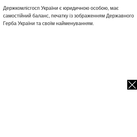
Держкомлісгосп України є юридичною особою, має
самостійний баланс, печатку із зображенням Державного
Герба України та своїм найменуванням.