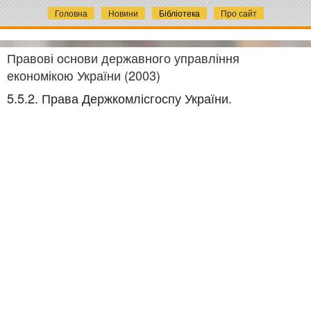
Головна
Новини
Бібліотека
Про сайт
Правові основи державного управління
економікою України (2003)
5.5.2. Права Держкомлісгоспу України.