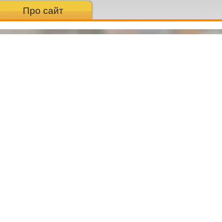
Про сайт