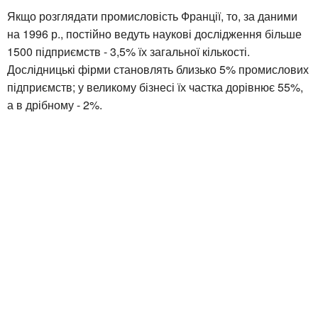
Якщо розглядати промисловість Франції, то, за даними
на 1996 р., постійно ведуть наукові дослідження більше
1500 підприємств - 3,5% їх загальної кількості.
Дослідницькі фірми становлять близько 5% промислових
підприємств; у великому бізнесі їх частка дорівнює 55%,
а в дрібному - 2%.