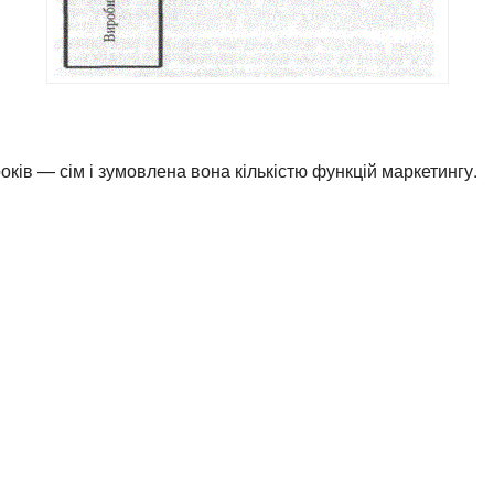
років — сім і зумовлена вона кількістю функцій маркетингу.