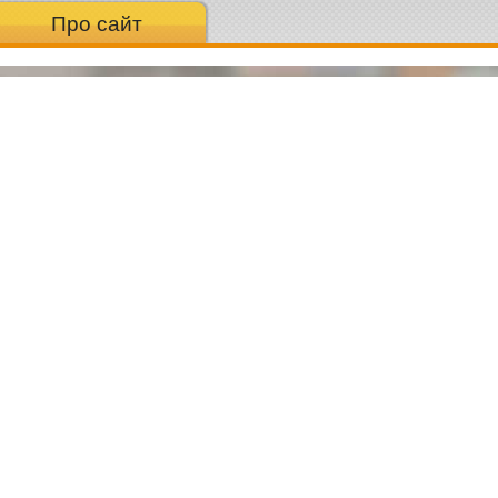
Про сайт