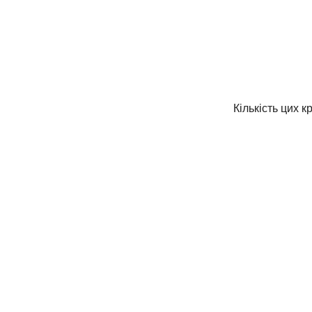
Кількість цих к