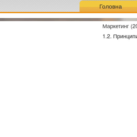
Головна
Маркетинг (2
1.2. Принцип