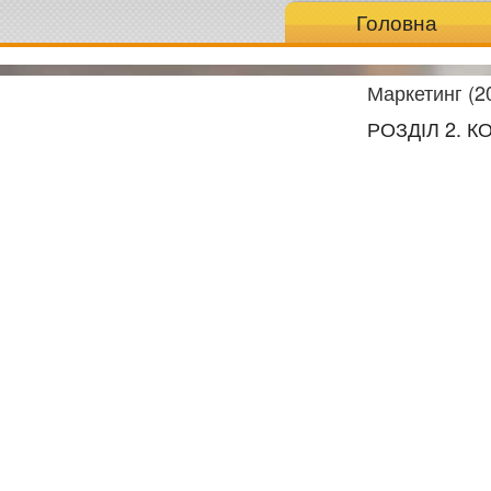
Головна
Маркетинг (2
РОЗДІЛ 2. 