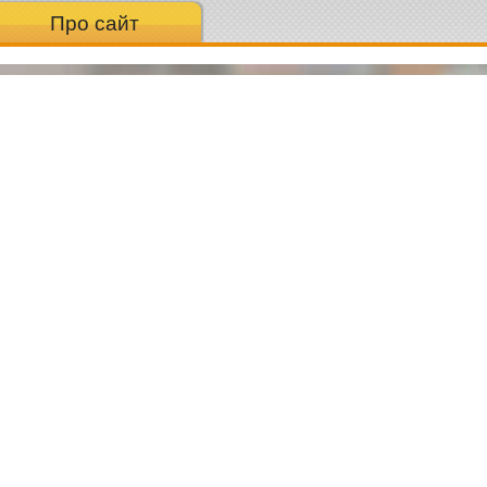
Про сайт