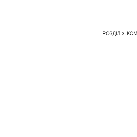
РОЗДІЛ 2. К