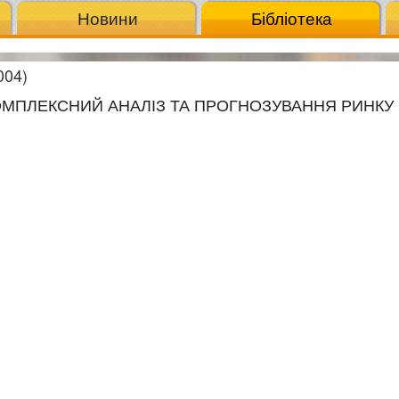
Новини
Бібліотека
004)
КОМПЛЕКСНИЙ АНАЛІЗ ТА ПРОГНОЗУВАННЯ РИНКУ