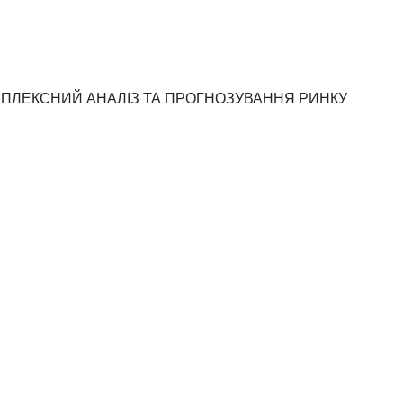
ОМПЛЕКСНИЙ АНАЛІЗ ТА ПРОГНОЗУВАННЯ РИНКУ