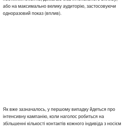
або на максимально велику аудиторію, застосовуючи
одноразовий показ (вплив).
Як вже зазначалось, у першому випадку йдеться про
інтенсивну кампанію, коли наголос робиться на
збільшенні кількості контактів кожного індивіда з носієм