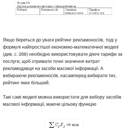
Якщо береться до уваги рейтинг рекламоносіїв, тоді у
формулі найпростішої економіко-математичної моделі
(див. с. 266) необхідно використовувати діючі тарифи за
послуги, щоб отримати точні значення витрат
рекламодавця на засоби масової інформації. А
вибираючи рекламоносіїв, насамперед вибирати тих,
рейтинг яких більший.
Такі самі моделі можна використати для вибору засобів
масової інформації, маючи цільову функцію