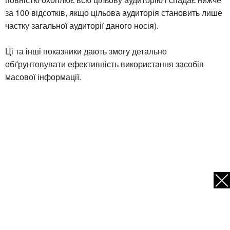
за 100 відсотків, якщо цільова аудиторія становить лише
частку загальної аудиторії даного носія).
Ці та інші показники дають змогу детально
обґрунтовувати ефективність використання засобів
масової інформації.