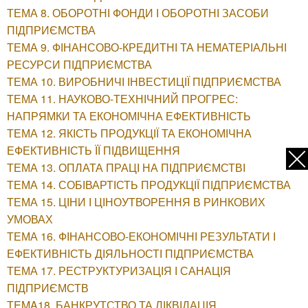
ТЕМА 8. ОБОРОТНІ ФОНДИ І ОБОРОТНІ ЗАСОБИ
ПІДПРИЄМСТВА
ТЕМА 9. ФІНАНСОВО-КРЕДИТНІ ТА НЕМАТЕРІАЛЬНІ
РЕСУРСИ ПІДПРИЄМСТВА
ТЕМА 10. ВИРОБНИЧІ ІНВЕСТИЦІЇ ПІДПРИЄМСТВА
ТЕМА 11. НАУКОВО-ТЕХНІЧНИЙ ПРОГРЕС:
НАПРЯМКИ ТА ЕКОНОМІЧНА ЕФЕКТИВНІСТЬ
ТЕМА 12. ЯКІСТЬ ПРОДУКЦІЇ ТА ЕКОНОМІЧНА
ЕФЕКТИВНІСТЬ ЇЇ ПІДВИЩЕННЯ
ТЕМА 13. ОПЛАТА ПРАЦІ НА ПІДПРИЄМСТВІ
ТЕМА 14. СОБІВАРТІСТЬ ПРОДУКЦІЇ ПІДПРИЄМСТВА
ТЕМА 15. ЦІНИ І ЦІНОУТВОРЕННЯ В РИНКОВИХ
УМОВАХ
ТЕМА 16. ФІНАНСОВО-ЕКОНОМІЧНІ РЕЗУЛЬТАТИ І
ЕФЕКТИВНІСТЬ ДІЯЛЬНОСТІ ПІДПРИЄМСТВА
ТЕМА 17. РЕСТРУКТУРИЗАЦІЯ І САНАЦІЯ
ПІДПРИЄМСТВ
ТEMA18. БАНКРУТСТВО ТА ЛІКВІДАЦІЯ