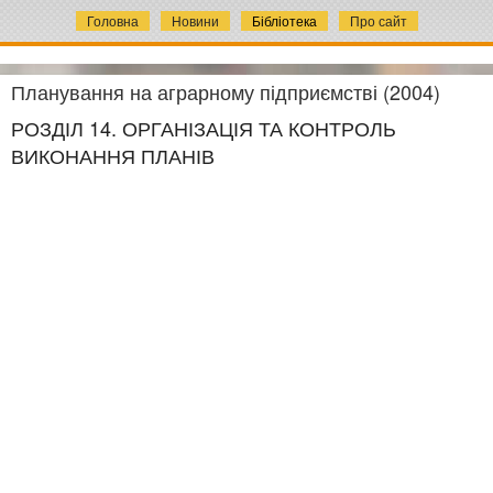
Головна
Новини
Бібліотека
Про сайт
Планування на аграрному підприємстві (2004)
РОЗДІЛ 14. ОРГАНІЗАЦІЯ ТА КОНТРОЛЬ
ВИКОНАННЯ ПЛАНІВ