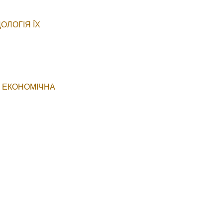
ОЛОГІЯ ЇХ
А ЕКОНОМІЧНА